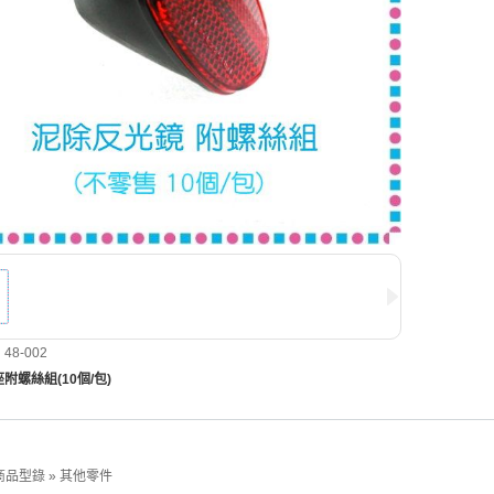
8-002
附螺絲組(10個/包)
商品型錄
»
其他零件