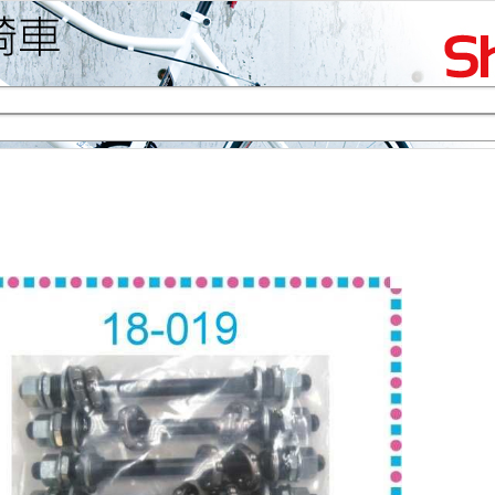
生活專區
賞車購車