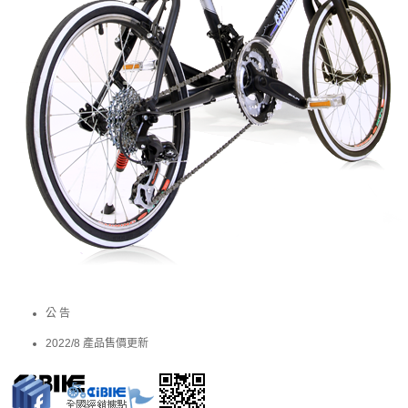
公 告
2022/8 產品售價更新